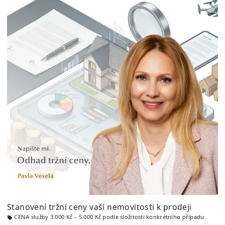
Stanovení tržní ceny vaší nemovitosti k prodeji
CENA služby 3.000 Kč – 5.000 Kč podle složitosti konkrétního případu