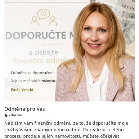
Odměna pro Vás
Zdarma
Nabízím Vám finanční odměnu za to, že doporučíte moje
služby Vašim známým nebo rodině. Po realizaci celého
procesu prodeje jejich nemovitosti, můžete očekávat