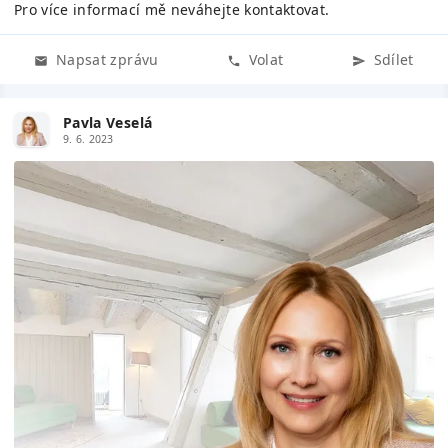
Pro více informací mě neváhejte kontaktovat.
Napsat zprávu
Volat
Sdílet
Pavla Veselá
9. 6. 2023