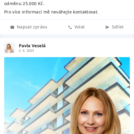
odměnu 25.000 Kč.
Pro více informací mě neváhejte kontaktovat.
Napsat zprávu
Volat
Sdílet
Pavla Veselá
2. 6. 2023