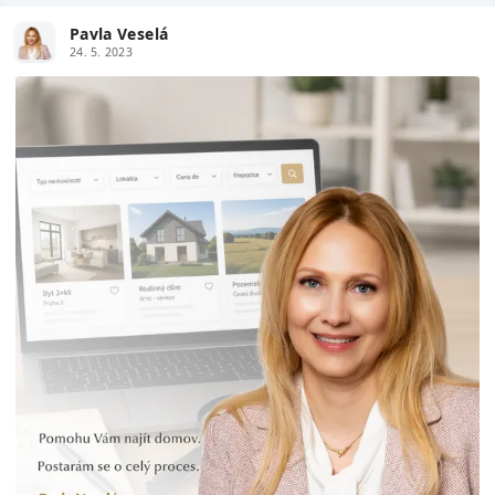
Pavla Veselá
24. 5. 2023