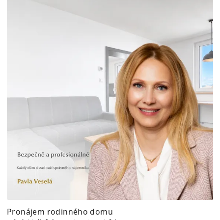
Pronájem rodinného domu