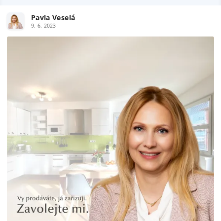
Pavla Veselá
9. 6. 2023