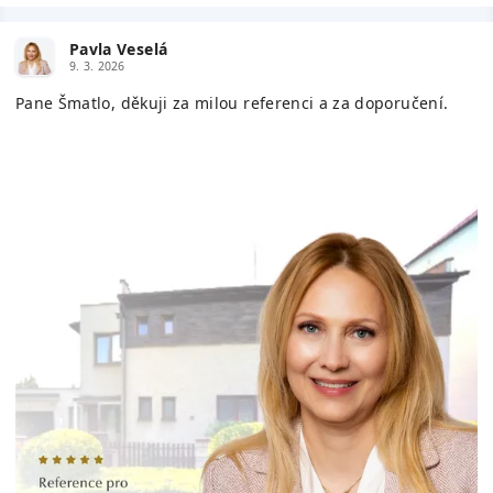
Pavla Veselá
9. 3. 2026
Pane Šmatlo, děkuji za milou referenci a za doporučení.