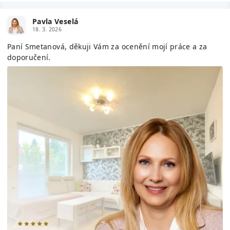
Pavla Veselá
18. 3. 2026
Paní Smetanová, děkuji Vám za ocenění mojí práce a za
doporučení.